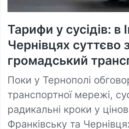
Тарифи у сусідів: в
Чернівцях суттєво
громадський транс
Поки у Тернополі обгово
транспортної мережі, сус
радикальні кроки у цінові
Франківську та Чернівця