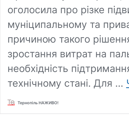
оголосила про різке підв
муніципальному та прив
причиною такого рішенн
зростання витрат на пал
необхідність підтриманн
технічному стані. Для …
Тернопіль НАЖИВО!