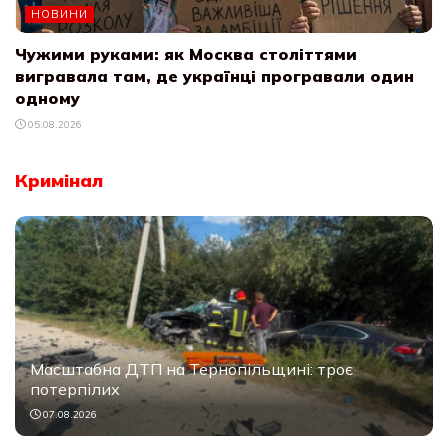
НОВИНИ
Чужими руками: як Москва століттями
вигравала там, де українці програвали один
одному
05.08.2026
Кримінал
Масштабна ДТП на Тернопільщині: троє
потерпілих
07.08.2026