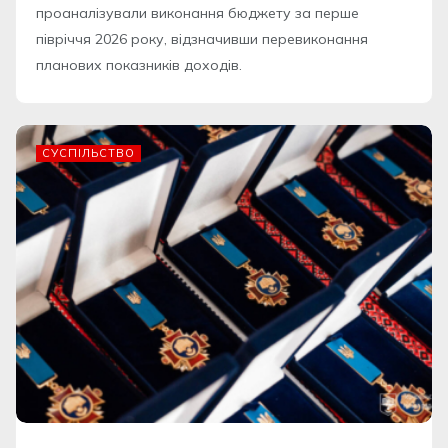
проаналізували виконання бюджету за перше
півріччя 2026 року, відзначивши перевиконання
планових показників доходів.
СУСПІЛЬСТВО