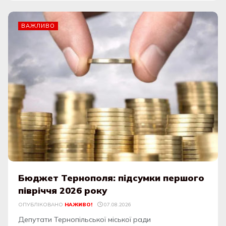
ВАЖЛИВО
Бюджет Тернополя: підсумки першого
півріччя 2026 року
ОПУБЛІКОВАНО
НАЖИВО!
07.08.2026
Депутати Тернопільської міської ради