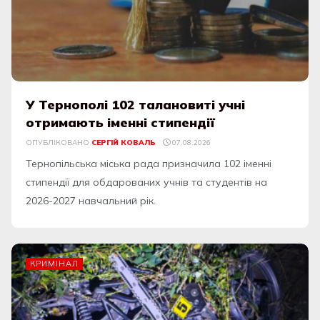
У Тернополі 102 талановиті учні
отримають іменні стипендії
ОПУБЛІКОВАНО
СЕРГІЙ КОВАЛЬ
07.08.2026
Тернопільська міська рада призначила 102 іменні
стипендії для обдарованих учнів та студентів на
2026-2027 навчальний рік.
КРИМІНАЛ