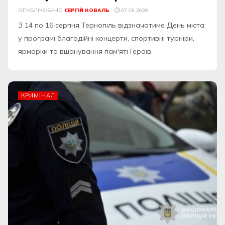
ОПУБЛІКОВАНО
СЕРГІЙ КОВАЛЬ
07.08.2026
З 14 по 16 серпня Тернопіль відзначатиме День міста:
у програмі благодійні концерти, спортивні турніри,
ярмарки та вшанування пам'яті Героїв.
КРИМІНАЛ