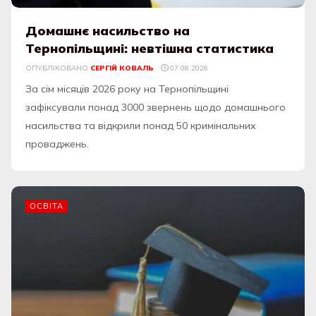
Домашнє насильство на
Тернопільщині: невтішна статистика
ОПУБЛІКОВАНО
СЕРГІЙ КОВАЛЬ
07.08.2026
За сім місяців 2026 року на Тернопільщині
зафіксували понад 3000 звернень щодо домашнього
насильства та відкрили понад 50 кримінальних
проваджень.
ОСВІТА