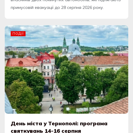
примусовій евакуації до 28 серпня 2026 року.
ПОДІЇ
День міста у Тернополі: програма
святкувань 14-16 серпня