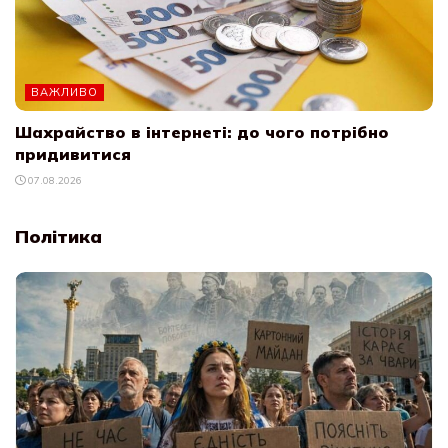
ВАЖЛИВО
Шахрайство в інтернеті: до чого потрібно
придивитися
07.08.2026
Політика