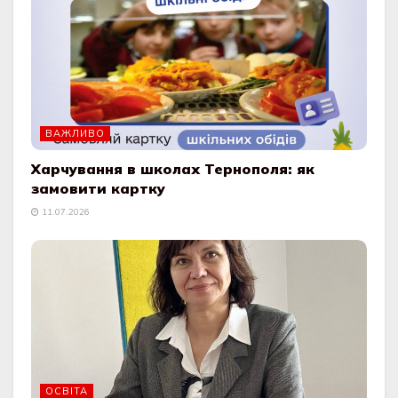
ВАЖЛИВО
Харчування в школах Тернополя: як
замовити картку
11.07.2026
ОСВІТА