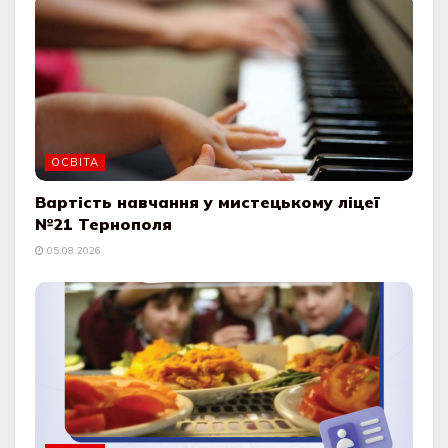
ОСВІТА
Вартість навчання у мистецькому ліцеї
№21 Тернополя
05.08.2026