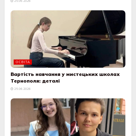
25.06.2026
ОСВІТА
Вартість навчання у мистецьких школах
Тернополя: деталі
25.06.2026