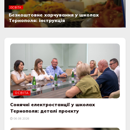
ОСВІТА
Безкоштовне харчування у школах
Тернополя: інструкція
06.08.2026
ОСВІТА
Сонячні електростанції у школах
Тернополя: деталі проєкту
06.08.2026