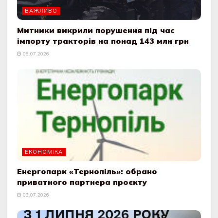
ВАЖЛИВО
Митники викрили порушення під час
імпорту тракторів на понад 143 млн грн
08.07.2026
ЕКОНОМІКА
Енергопарк «Тернопіль»: обрано
приватного партнера проєкту
03.07.2026