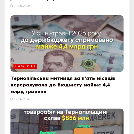
13.06.2026
ВАЖЛИВО
Тернопільська митниця за п’ять місяців
перерахувала до бюджету майже 4,4
млрд гривень
12.06.2026