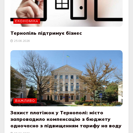
ЕКОНОМІКА
Тернопіль підтримує бізнес
25.06.2026
ВАЖЛИВО
Захист платіжок у Тернополі: місто
запровадило компенсацію з бюджету
одночасно з підвищенням тарифу на воду