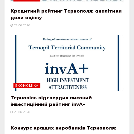
Кредитний рейтинг Тернополя: аналітики
дали оцінку
29.06.2026
ЕКОНОМІКА
Тернопіль підтвердив високий
інвестиційний рейтинг invА+
29.06.2026
ЕКОНОМІКА
Конкурс кращих виробників Тернополя: