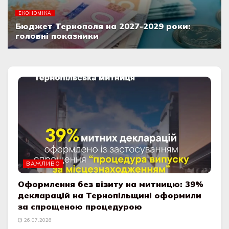
ЕКОНОМІКА
Бюджет Тернополя на 2027-2029 роки:
головні показники
07.08.2026
ВАЖЛИВО
Оформлення без візиту на митницю: 39%
декларацій на Тернопільщині оформили
за спрощеною процедурою
26.07.2026