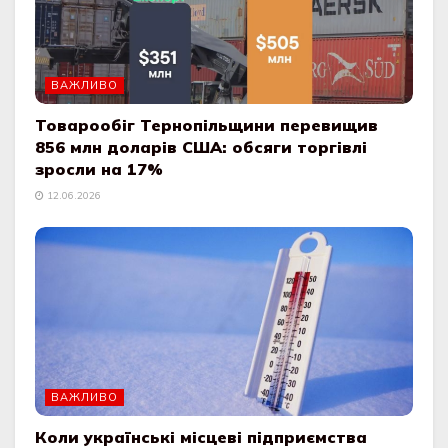
ВАЖЛИВО
Товарообіг Тернопільщини перевищив
856 млн доларів США: обсяги торгівлі
зросли на 17%
12.06.2026
ВАЖЛИВО
Коли українські місцеві підприємства