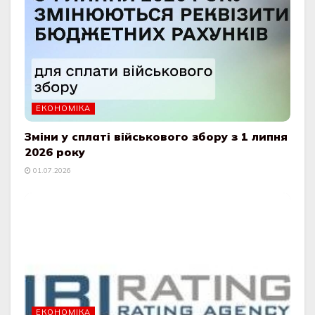
ЕКОНОМІКА
Зміни у сплаті військового збору з 1 липня
2026 року
01.07.2026
ЕКОНОМІКА