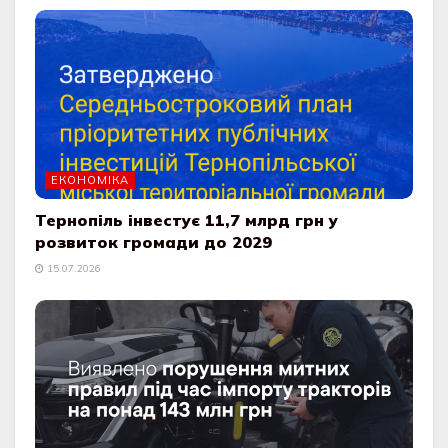
ЕКОНОМІКА
Тернопіль інвестує 11,7 млрд грн у
розвиток громади до 2029
15.07.2026