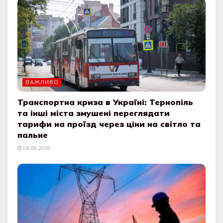
ВАЖЛИВО
Транспортна криза в Україні: Тернопіль
та інші міста змушені переглядати
тарифи на проїзд через ціни на світло та
пальне
05.06.2026