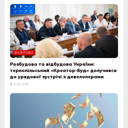
ВАЖЛИВО
Розбудова та відбудова України:
тернопільський «Креатор-Буд» долучився
до урядової зустрічі з девелоперами
22.07.2026