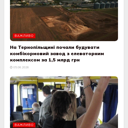
ВАЖЛИВО
На Тернопільщині почали будувати
комбікормовий завод з елеваторним
комплексом за 1,5 млрд грн
05.06.2026
ВАЖЛИВО