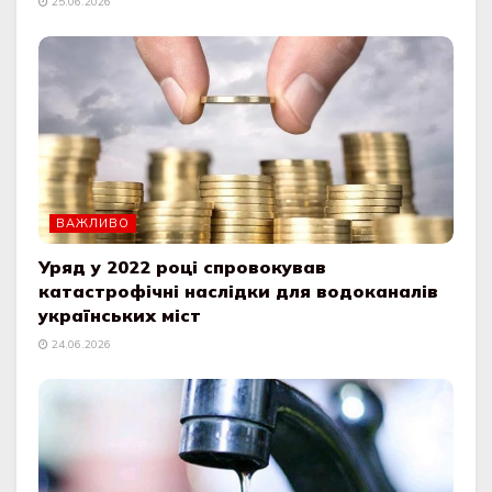
25.06.2026
ВАЖЛИВО
Уряд у 2022 році спровокував
катастрофічні наслідки для водоканалів
українських міст
24.06.2026