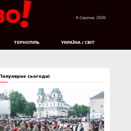
6 Серпня, 2026
ТЕРНОПІЛЬ
УКРАЇНА / СВІТ
Популярне сьогодні