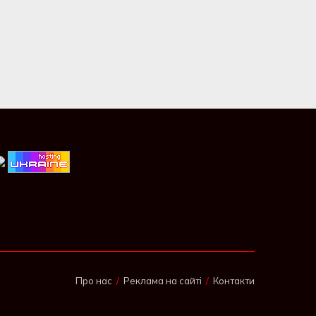
Про нас
Реклама на сайті
Контакти