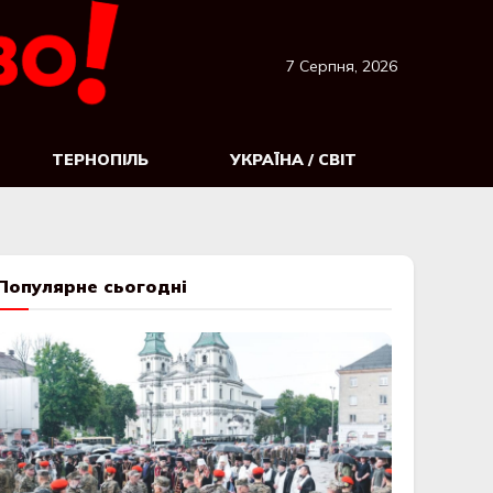
7 Серпня, 2026
ТЕРНОПІЛЬ
УКРАЇНА / СВІТ
Популярне сьогодні