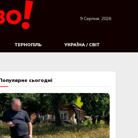
9 Серпня, 2026
ТЕРНОПІЛЬ
УКРАЇНА / СВІТ
Популярне сьогодні