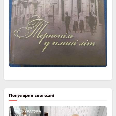
Популярне сьогодні