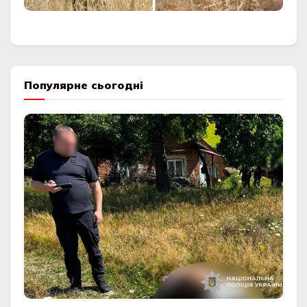
Популярне сьогодні