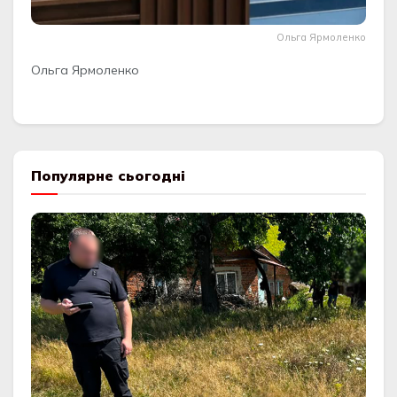
Ольга Ярмоленко
Ольга Ярмоленко
Популярне сьогодні