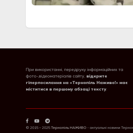
При використанні, передруку інформаційних та
фото-,відеоматеріалів сайту,
відкрите
гіперпосилання на «Тернопіль Наживо!» має
міститися в першому абзаці тексту
.
© 2015 – 2025
Тернопіль НАЖИВО
- актуальні новини Терно