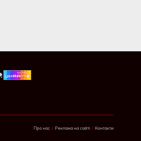
Про нас
Реклама на сайті
Контакти