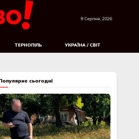
8 Серпня, 2026
ТЕРНОПІЛЬ
УКРАЇНА / СВІТ
Популярне сьогодні