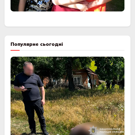
Популярне сьогодні