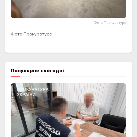
Фото Прокуратура
Фото Прокуратура
Популярне сьогодні