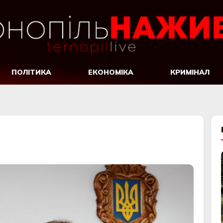
ПОЛІТИКА
ЕКОНОМІКА
КРИМІНАЛ