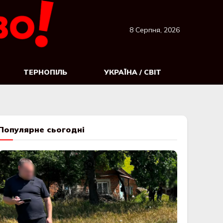
8 Серпня, 2026
ТЕРНОПІЛЬ
УКРАЇНА / СВІТ
Популярне сьогодні