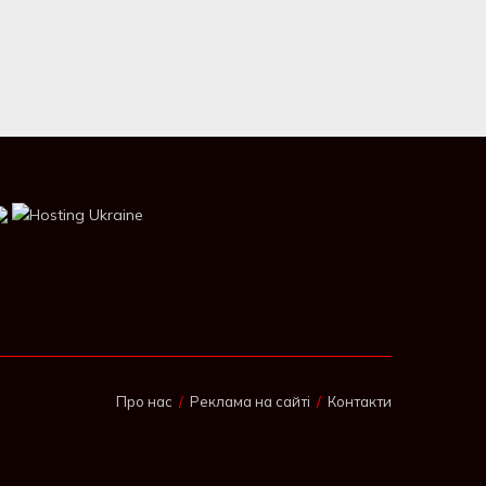
Про нас
Реклама на сайті
Контакти