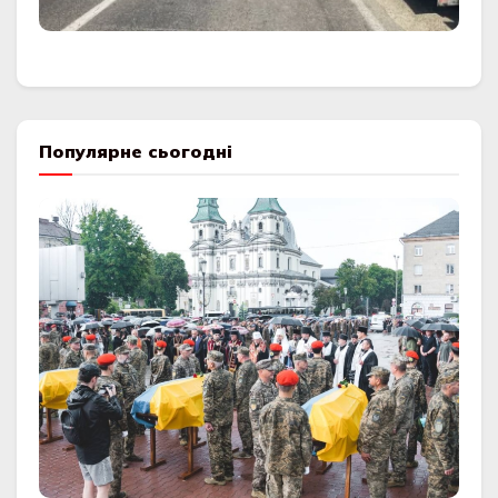
Популярне сьогодні