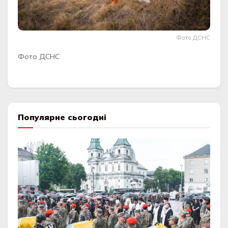
Фото ДСНС
Фото ДСНС
Популярне сьогодні