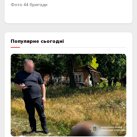
Фото 44 бригaди
Популярне сьогодні