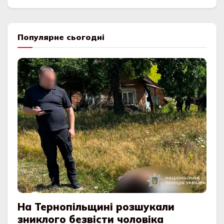
Популярне сьогодні
На Тернопільщині розшукали
зниклого безвісти чоловіка