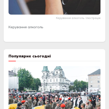
Керування алкоголь. Ілюстрація
Керування алкоголь
Популярне сьогодні