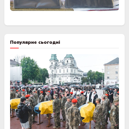
Популярне сьогодні