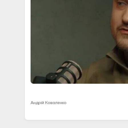
Андрій Коваленко