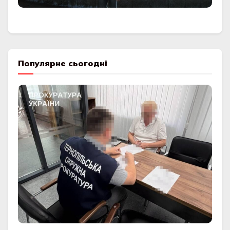
Популярне сьогодні