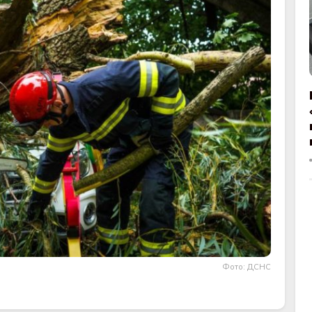
Фото: ДСНС