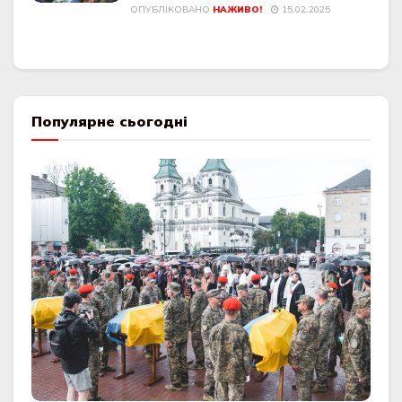
ОПУБЛІКОВАНО
НАЖИВО!
15.02.2025
Популярне сьогодні