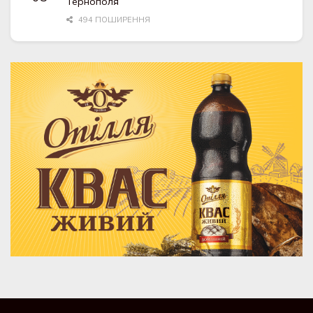
Тернополя
494 ПОШИРЕННЯ