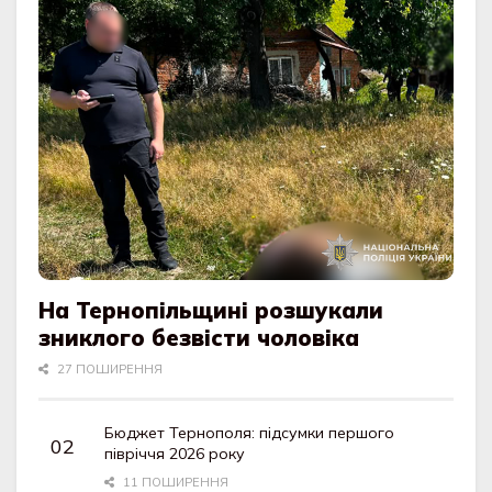
На Тернопільщині розшукали
зниклого безвісти чоловіка
27 ПОШИРЕННЯ
Бюджет Тернополя: підсумки першого
півріччя 2026 року
11 ПОШИРЕННЯ