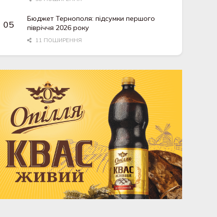
Бюджет Тернополя: підсумки першого
півріччя 2026 року
11 ПОШИРЕННЯ