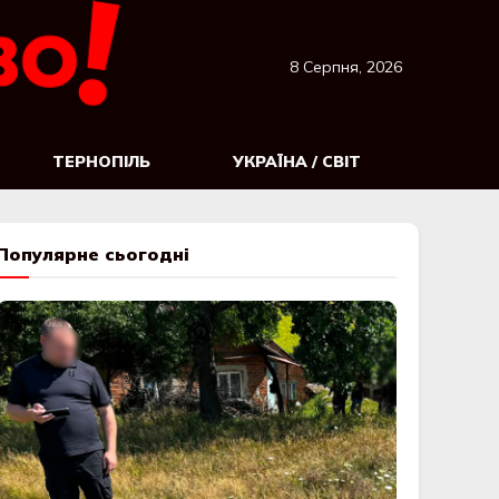
8 Серпня, 2026
ТЕРНОПІЛЬ
УКРАЇНА / СВІТ
Популярне сьогодні