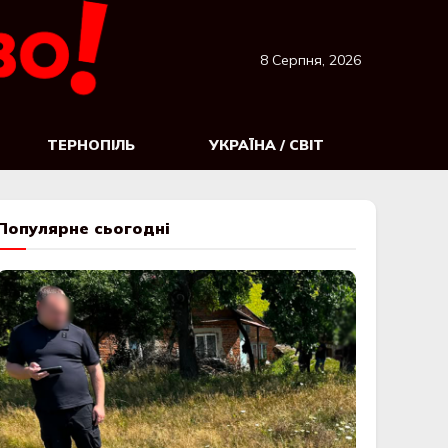
8 Серпня, 2026
ТЕРНОПІЛЬ
УКРАЇНА / СВІТ
Популярне сьогодні