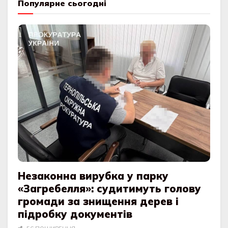
Популярне сьогодні
Незаконна вирубка у парку
«Загребелля»: судитимуть голову
громади за знищення дерев і
підробку документів