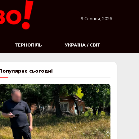
9 Серпня, 2026
ТЕРНОПІЛЬ
УКРАЇНА / СВІТ
Популярне сьогодні