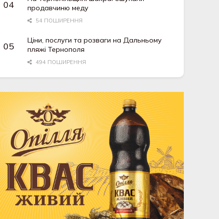
продавчиню меду
54 ПОШИРЕННЯ
Ціни, послуги та розваги на Дальньому
пляжі Тернополя
494 ПОШИРЕННЯ