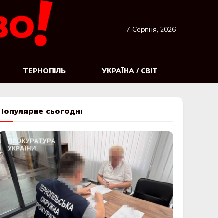
7 Серпня, 2026
ТЕРНОПІЛЬ
УКРАЇНА / СВІТ
Популярне сьогодні