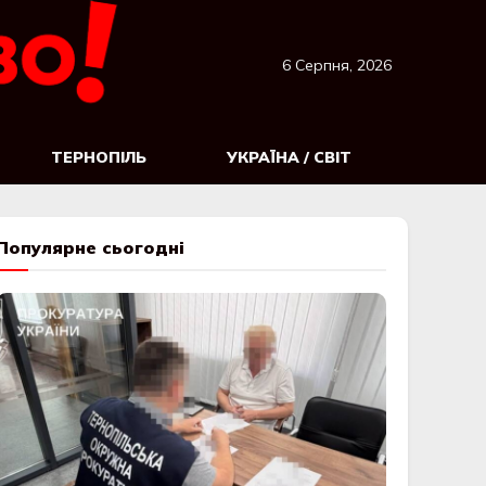
6 Серпня, 2026
ТЕРНОПІЛЬ
УКРАЇНА / СВІТ
Популярне сьогодні