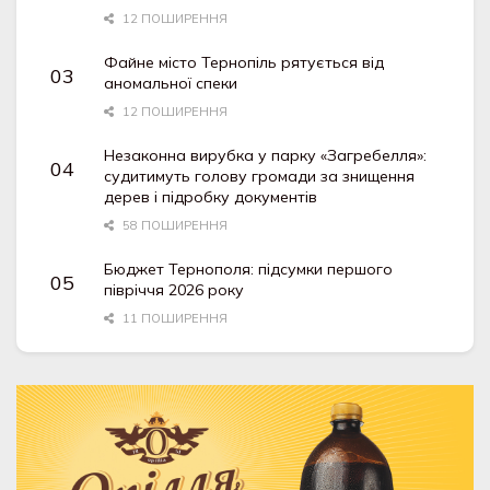
12 ПОШИРЕННЯ
Файне місто Тернопіль рятується від
аномальної спеки
12 ПОШИРЕННЯ
Незаконна вирубка у парку «Загребелля»:
судитимуть голову громади за знищення
дерев і підробку документів
58 ПОШИРЕННЯ
Бюджет Тернополя: підсумки першого
півріччя 2026 року
11 ПОШИРЕННЯ