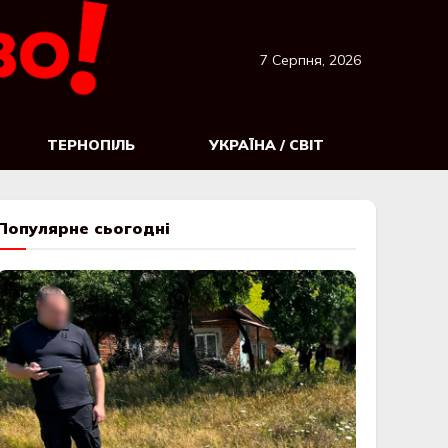
7 Серпня, 2026
ТЕРНОПІЛЬ
УКРАЇНА / СВІТ
Популярне сьогодні