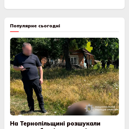
Популярне сьогодні
На Тернопільщині розшукали