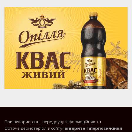
При використанні, передруку інформаційних та
фото-,відеоматеріалів сайту,
відкрите гіперпосилання