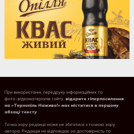
При використанні, передруку інформаційних та
фото-,відеоматеріалів сайту,
відкрите гіперпосилання
на «Тернопіль Наживо!» має міститися в першому
абзаці тексту
.
Точка зору редакції може не збігатися з точкою зору
автора. Редакція не відповідає за достовірність та