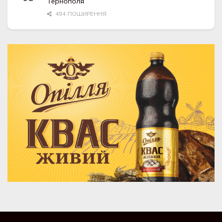
Тернополя
494 ПОШИРЕННЯ