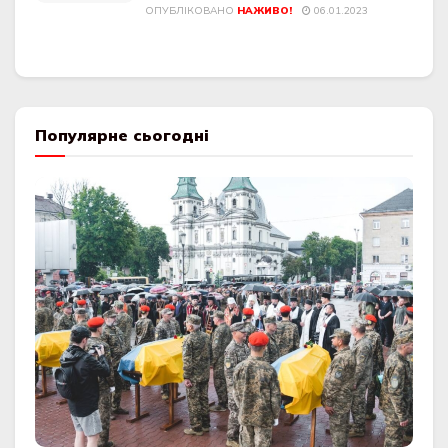
ОПУБЛІКОВАНО
НАЖИВО!
06.01.2023
Популярне сьогодні