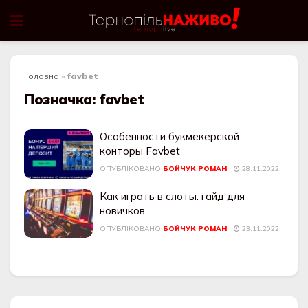
Головна
»
favbet
Позначка:
favbet
Особенности букмекерской
конторы Favbet
ОПУБЛІКОВАНО
БОЙЧУК РОМАН
28.11.2022
Как играть в слоты: гайд для
новичков
ОПУБЛІКОВАНО
БОЙЧУК РОМАН
23.11.2022