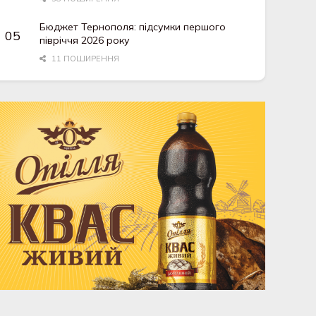
Бюджет Тернополя: підсумки першого
півріччя 2026 року
11 ПОШИРЕННЯ