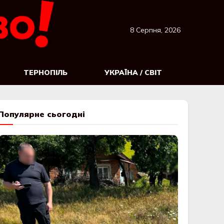
8 Серпня, 2026
ТЕРНОПІЛЬ
УКРАЇНА / СВІТ
Популярне сьогодні