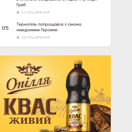
Гриб
51 ПОШИРЕННЯ
Тернопіль попрощався з сімома
невідомими Героями
22 ПОШИРЕННЯ