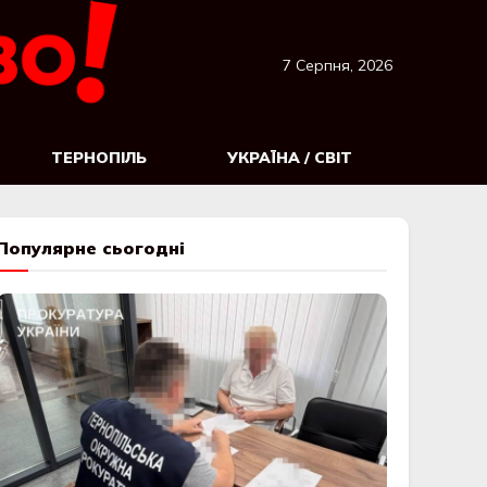
7 Серпня, 2026
ТЕРНОПІЛЬ
УКРАЇНА / СВІТ
Популярне сьогодні