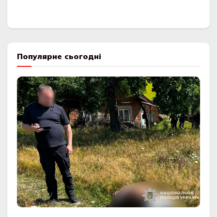
Популярне сьогодні