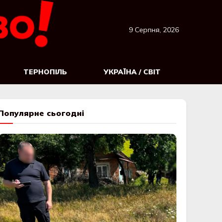
9 Серпня, 2026
ТЕРНОПІЛЬ
УКРАЇНА / СВІТ
Популярне сьогодні