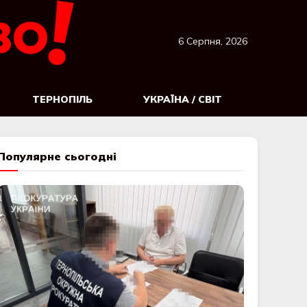
6 Серпня, 2026
ТЕРНОПІЛЬ
УКРАЇНА / СВІТ
Популярне сьогодні