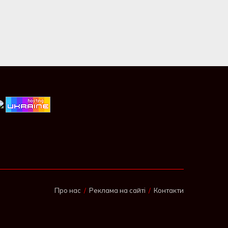
Про нас
Реклама на сайті
Контакти