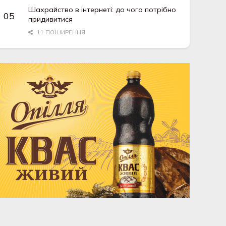
Шахрайство в інтернеті: до чого потрібно
придивитися
11 ПОШИРЕННЯ