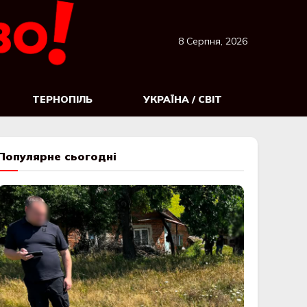
8 Серпня, 2026
ТЕРНОПІЛЬ
УКРАЇНА / СВІТ
Популярне сьогодні