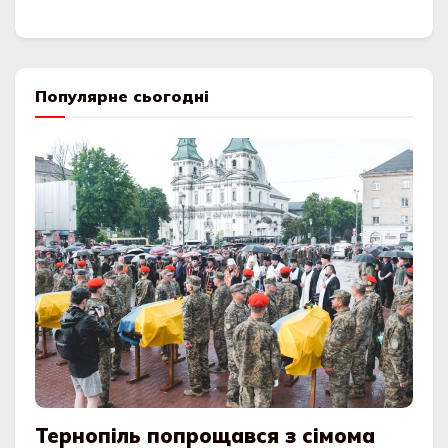
Популярне сьогодні
Тернопіль попрощався з сімома