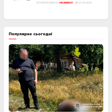
ОПУБЛІКОВАНО
НАЖИВО!
27.04.2022
Популярне сьогодні