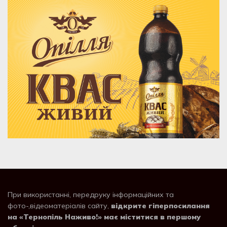
При використанні, передруку інформаційних та
фото-,відеоматеріалів сайту,
відкрите гіперпосилання
на «Тернопіль Наживо!» має міститися в першому