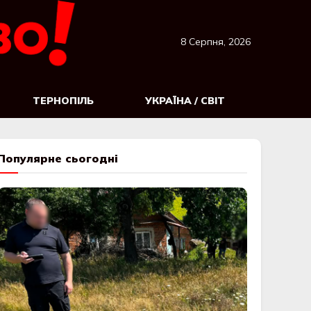
8 Серпня, 2026
ТЕРНОПІЛЬ
УКРАЇНА / СВІТ
Популярне сьогодні