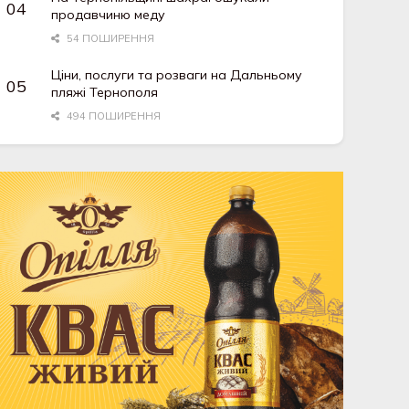
продавчиню меду
54 ПОШИРЕННЯ
Ціни, послуги та розваги на Дальньому
пляжі Тернополя
494 ПОШИРЕННЯ