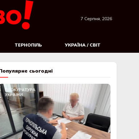
7 Серпня, 2026
ТЕРНОПІЛЬ
УКРАЇНА / СВІТ
Популярне сьогодні