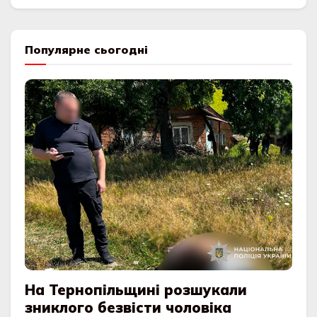
Популярне сьогодні
На Тернопільщині розшукали
зниклого безвісти чоловіка